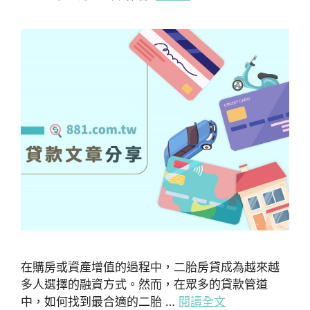
在購房或資產增值的過程中，二胎房貸成為越來越
多人選擇的融資方式。然而，在眾多的貸款管道
中，如何找到最合適的二胎 …
閱讀全文