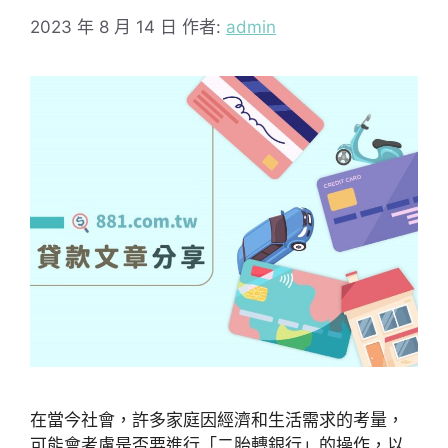
2023 年 8 月 14 日
作者:
admin
在當今社會，許多家庭因經濟和生活需求的考量，
可能會考慮是否要進行「二胎轉銀行」的操作，以