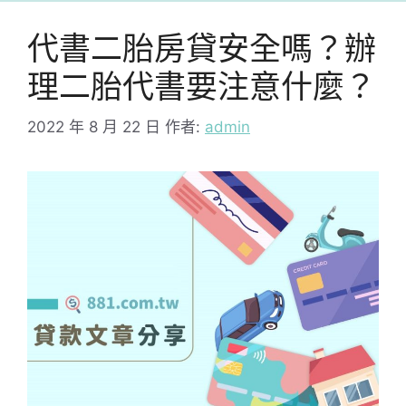
代書二胎房貸安全嗎？辦
理二胎代書要注意什麼？
2022 年 8 月 22 日
作者:
admin