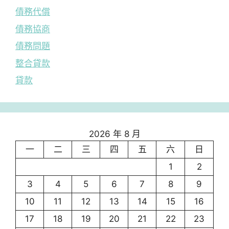
債務代償
債務協商
債務問題
整合貸款
貸款
2026 年 8 月
一
二
三
四
五
六
日
1
2
3
4
5
6
7
8
9
10
11
12
13
14
15
16
17
18
19
20
21
22
23