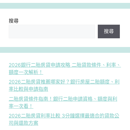
搜尋
搜尋
2026銀行二胎房貸申請攻略 二胎貸款條件、利率、
額度一次解析！
2026二胎房貸推薦哪家好？銀行房屋二胎額度、利
率比較與申請指南
二胎房貸條件指南！銀行二胎申請資格、額度與利
率一次看！
2026二胎房貸利率比較 3分鐘選擇最適合的貸款公
司與還款方案