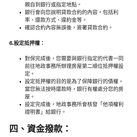
親自到銀行或指定地點。
銀行會向您說明貸款合約的內容，包括利
率、還款方式、違約金等。
確認合約內容無誤後，簽署貸款合約。
6.設定抵押權：
對保完成後，您需要與銀行指定的代書一同
前往地政事務所辦理房屋第二順位抵押權設
定。
設定抵押權的目的是為了保障銀行的債權，
當您無法按時還款時，銀行有權處分您的房
屋。
設定完成後，地政事務所會核發「他項權利
證明書」給銀行。
四、資金撥款：