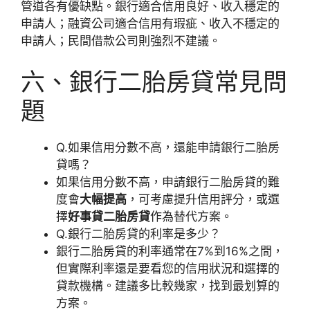
管道各有優缺點。銀行適合信用良好、收入穩定的
申請人；融資公司適合信用有瑕疵、收入不穩定的
申請人；民間借款公司則強烈不建議。
六、銀行二胎房貸常見問
題
Q.如果信用分數不高，還能申請銀行二胎房
貸嗎？
如果信用分數不高，申請銀行二胎房貸的難
度會
大幅提高
，可考慮提升信用評分，或選
擇
好事貸二胎房貸
作為替代方案。
Q.銀行二胎房貸的利率是多少？
銀行二胎房貸的利率通常在7%到16%之間，
但實際利率還是要看您的信用狀況和選擇的
貸款機構。建議多比較幾家，找到最划算的
方案。