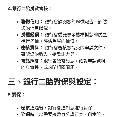
4.銀行二胎房貸審核：
聯徵信用：
銀行會調閱您的聯徵報告，評估
您的信用狀況。
房屋鑑價：
銀行會委託專業機構對您的房屋
進行鑑價，評估房屋的價值。
審核資料：
銀行會審核您提交的申請文件，
確認您的收入、還款能力等。
電話照會：
銀行會致電給您，確認申請資料
的真實性，或詢問相關問題。
三、銀行二胎對保與設定：
5.對保：
審核通過後，銀行會通知您進行對保。
對保時，您需要攜帶身分證正本、印章等，