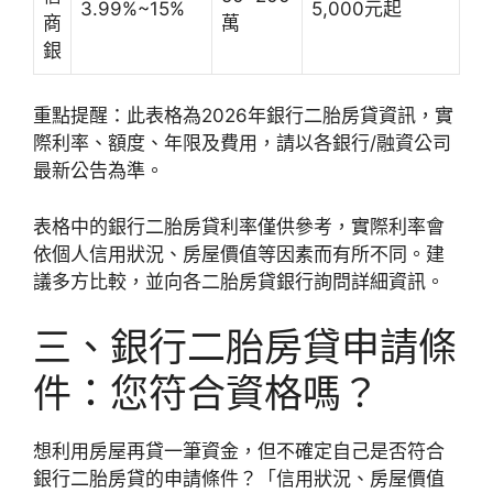
3.99%~15%
5,000元起
商
萬
銀
重點提醒：此表格為2026年銀行二胎房貸資訊，實
際利率、額度、年限及費用，請以各銀行/融資公司
最新公告為準。
表格中的銀行二胎房貸利率僅供參考，實際利率會
依個人信用狀況、房屋價值等因素而有所不同。建
議多方比較，並向各二胎房貸銀行詢問詳細資訊。
三、銀行二胎房貸申請條
件：您符合資格嗎？
想利用房屋再貸一筆資金，但不確定自己是否符合
銀行二胎房貸的申請條件？「信用狀況、房屋價值