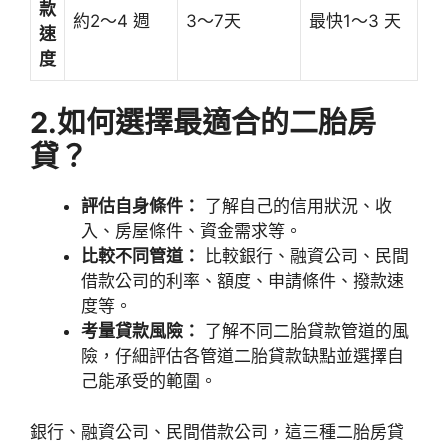
款
約2～4 週
3～7天
最快1～3 天
速
度
2.如何選擇最適合的二胎房
貸？
評估自身條件：
了解自己的信用狀況、收
入、房屋條件、資金需求等。
比較不同管道：
比較銀行、融資公司、民間
借款公司的利率、額度、申請條件、撥款速
度等。
考量貸款風險：
了解不同二胎貸款管道的風
險，仔細評估各管道二胎貸款缺點並選擇自
己能承受的範圍。
銀行、融資公司、民間借款公司，這三種二胎房貸