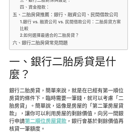
三、銀行二胎對保與設定：
四、資金撥款：
五、二胎房貸推薦：銀行、融資公司、民間借款公司
1.銀行 vs. 融資公司 vs. 民間借款公司：二胎房貸方案
比較
2.如何選擇最適合的二胎房貸？
六、銀行二胎房貸常見問題
一、銀行二胎房貸是什
麼？
銀行二胎房貸，簡單來說，就是在已經有第一順位
房貸的條件下，臨時需要一筆錢，就可以考慮「二
胎房貸」。簡單說，這像是房屋的「第二筆房屋貸
款」，讓你可以利用房屋的剩餘價值，向另一間銀
行申請
第二順位房屋貸款
，銀行會基於剩餘價值再
核貸一筆額度。