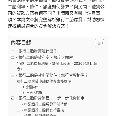
夠靈活運用房屋價值、取得資金的方式。但銀行的
二胎利率、條件、額度如何計算？與民間、融資公
司的貸款方案有何不同？申請時又有哪些注意事
項？本篇文章將完整解析銀行二胎房貸，幫助您快
速找到最適合的資金解決方案！
內容目錄
一、銀行二胎房貸是什麼？
二、銀行二胎房貸利率、額度大解密
1.銀行二胎房貸利率、額度比較表（2026最新比較
表）
三、銀行二胎房貸申請條件：您符合資格嗎？
銀行二胎房貸申請條件與審核標準
1. 房屋條件
2. 申請人資格
四、銀行二胎房貸流程：一步一步教你搞定
一、申請銀行二胎房貸事前準備
二、申請銀行二胎與進行審核：