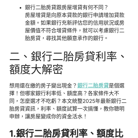
銀行二胎房貸跟房屋增貸有何不同？
房屋增貸是向原本貸款的銀行申請增加貸款
金額。如果銀行充新評估您的信用狀況或房
屋價值不符合增貸條件，就可以考慮銀行二
胎房貸，尋找其他願意承作的銀行。
二、銀行二胎房貸利率、
額度大解密
想用還在繳的房子變出現金？
銀行二胎房貸
是個選
擇！但哪家銀行利率低、額度高？各家條件大不
同，怎麼選才不吃虧？本文統整2025年最新銀行二
胎房貸資訊，利率、額度試算一次搞懂，教你聰明
申辦，讓房屋變成你的資金活水！
1.銀行二胎房貸利率、額度比