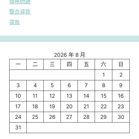
債務問題
整合貸款
貸款
2026 年 8 月
一
二
三
四
五
六
日
1
2
3
4
5
6
7
8
9
10
11
12
13
14
15
16
17
18
19
20
21
22
23
24
25
26
27
28
29
30
31