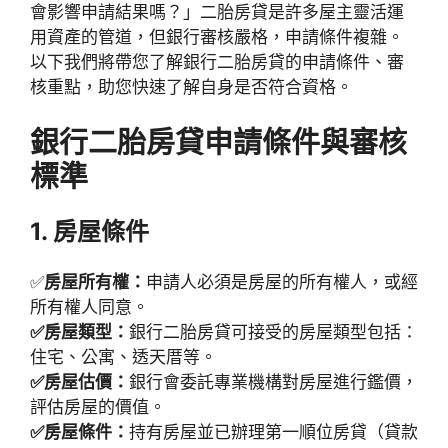
會影響申請結果嗎？」二胎房貸是許多屋主靈活運
用資產的管道，但銀行審核嚴格，申請條件複雜。
以下我們將帶您了解銀行二胎房貸的申請條件、審
核重點，助您快速了解自身是否符合資格。
銀行二胎房貸申請條件與審核
標準
1. 房屋條件
✅
房屋所有權：
申請人必須是房屋的所有權人，或經
所有權人同意。
✅房屋類型：
銀行二胎房貸可接受的房屋類型包括：
住宅、公寓、透天厝等。
✅房屋估價：
銀行會委託專業機構對房屋進行鑑價，
評估房屋的價值。
✅房屋條件：
持有房屋並已辦理第一順位房貸（貸款