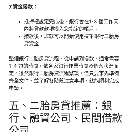
7.資金撥款：
抵押權設定完成後，銀行會在1-3 個工作天
內將貸款款項撥入您指定的帳戶。
撥款後，您就可以開始使用這筆銀行二胎房
貸資金。
整個銀行二胎房貸流程，從申請到撥款，通常需要
1-4 週的時間，依各家銀行作業時間及個案狀況而
定。雖然銀行二胎房貸流程繁瑣，但只要事先準備
齊全文件，並了解各階段注意事項，就能順利完成
申請。
五、二胎房貸推薦：銀
行、融資公司、民間借款
公司