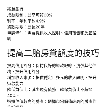
兆豐銀行
成數限制：最高可貸60%
利率：年利率約4.9%
貸款期限：最長20年
申請條件：需要提供收入證明、信用報告和房產證
明
提高二胎房貸額度的技巧
提高信用評分：保持良好的還款紀錄，清償其他債
務，提升信用評分。
增加收入來源：提供穩定且多元的收入證明，提升
還款能力。
降低負債比：減少現有債務，確保負債比不超過
40%。
選擇估值較高的房產：選擇市場價值較高的房產作