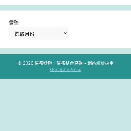
彙整
© 2026 債務掰掰｜債務整合貸款
• 網站設計採用
GeneratePress