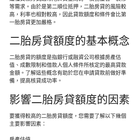
等需求。由於是第二順位抵押，二胎房貸的風險較
高，利率也相對較高，因此貸款額度和條件會比第
一胎房貸更加嚴格。
二胎房貸額度的基本概念
二胎房貸的額度是指銀行或融資公司根據房產估
值、成數限制和借款人個人條件所核定的最高貸款
金額。了解這些概念有助於您在申請貸款前做好準
備，提高核貸成功率。
影響二胎房貸額度的因素
要獲得較高的二胎房貸額度，您需要了解以下幾個
主要影響因素：
房產估值