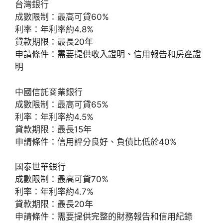
台灣銀行
成數限制：最高可貸60%
利率：年利率約4.8%
貸款期限：最長20年
申請條件：需要提供收入證明、信用報告和房產證
明
中國信託商業銀行
成數限制：最高可貸65%
利率：年利率約4.5%
貸款期限：最長15年
申請條件：信用評分良好、負債比低於40%
國泰世華銀行
成數限制：最高可貸70%
利率：年利率約4.7%
貸款期限：最長20年
申請條件：需要提供完整的財務報告和信用紀錄