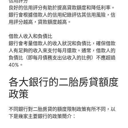
信用評分
良好的信用評分有助於提高貸款額度和降低利率。
銀行會根據借款人的信用紀錄評估其信用風險，信
用評分越高，貸款額度越高。
借款人收入和負債比
銀行會考量借款人的收入狀況和負債比，確保借款
人有足夠的收入來支付每月還款。通常，借款人的
負債比（即每月債務支出佔收入的比例）不應超過
40%。
各大銀行的二胎房貸額度
政策
不同銀行對二胎房貸的額度限制政策有所不同，以
下是幾家主要銀行的政策簡介：