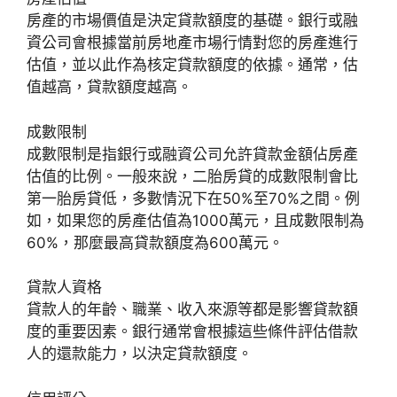
房產的市場價值是決定貸款額度的基礎。銀行或融
資公司會根據當前房地產市場行情對您的房產進行
估值，並以此作為核定貸款額度的依據。通常，估
值越高，貸款額度越高。
成數限制
成數限制是指銀行或融資公司允許貸款金額佔房產
估值的比例。一般來說，二胎房貸的成數限制會比
第一胎房貸低，多數情況下在50%至70%之間。例
如，如果您的房產估值為1000萬元，且成數限制為
60%，那麼最高貸款額度為600萬元。
貸款人資格
貸款人的年齡、職業、收入來源等都是影響貸款額
度的重要因素。銀行通常會根據這些條件評估借款
人的還款能力，以決定貸款額度。