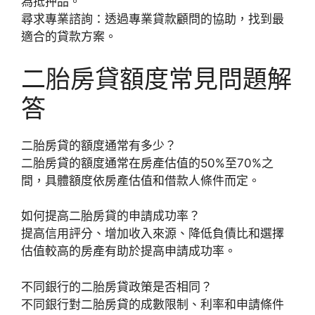
為抵押品。
尋求專業諮詢：透過專業貸款顧問的協助，找到最
適合的貸款方案。
二胎房貸額度常見問題解
答
二胎房貸的額度通常有多少？
二胎房貸的額度通常在房產估值的50%至70%之
間，具體額度依房產估值和借款人條件而定。
如何提高二胎房貸的申請成功率？
提高信用評分、增加收入來源、降低負債比和選擇
估值較高的房產有助於提高申請成功率。
不同銀行的二胎房貸政策是否相同？
不同銀行對二胎房貸的成數限制、利率和申請條件