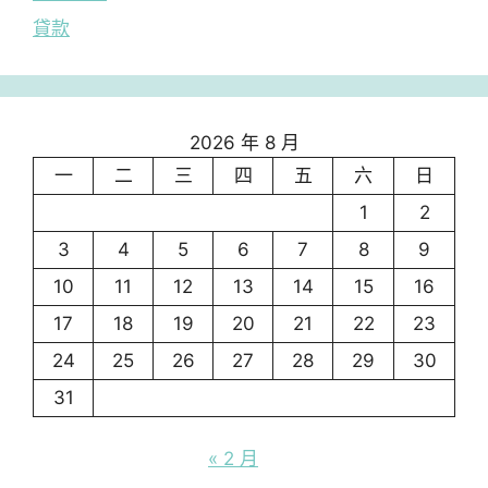
貸款
2026 年 8 月
一
二
三
四
五
六
日
1
2
3
4
5
6
7
8
9
10
11
12
13
14
15
16
17
18
19
20
21
22
23
24
25
26
27
28
29
30
31
« 2 月