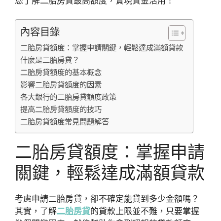
您了解二胎房貸最高額度，實現資金活用！
內容目錄
二胎房貸額度：掌握申請關鍵，輕鬆達成滿額貸款
什麼是二胎房貸？
二胎房貸額度的基本概念
影響二胎房貸額度的因素
各大銀行的二胎房貸額度政策
提高二胎房貸額度的技巧
二胎房貸額度常見問題解答
二胎房貸額度：掌握申請
關鍵，輕鬆達成滿額貸款
考慮申請二胎房貸，卻不確定能貸到多少金額嗎？
其實，了解
二胎房貸
的貸款上限並不難，只要掌握