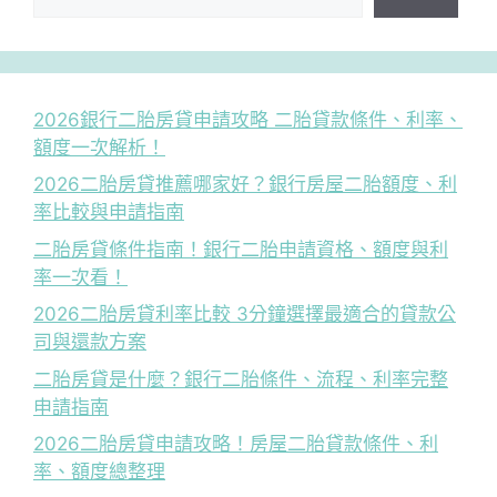
2026銀行二胎房貸申請攻略 二胎貸款條件、利率、
額度一次解析！
2026二胎房貸推薦哪家好？銀行房屋二胎額度、利
率比較與申請指南
二胎房貸條件指南！銀行二胎申請資格、額度與利
率一次看！
2026二胎房貸利率比較 3分鐘選擇最適合的貸款公
司與還款方案
二胎房貸是什麼？銀行二胎條件、流程、利率完整
申請指南
2026二胎房貸申請攻略！房屋二胎貸款條件、利
率、額度總整理