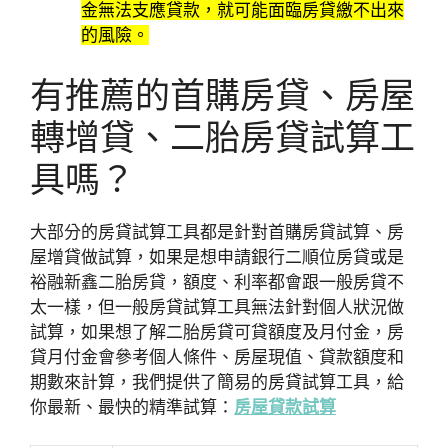
金無法支應貸款，就可能面臨房貸繳不出來
的風險。
有推薦的首購房貸
、
房屋
轉增貸、二胎房貸試算工
具嗎？
大部分的房貸試算工具都是針對首購房貸試算、房
屋增貸做試算，如果是想申請銀行二順位房貸或是
裕融新鑫二胎房貸，額度、利率都會跟一般房貸不
太一樣，但一般房貸試算工具無法針對個人狀況做
試算，如果想了解二胎房貸可貸額度及月付金，房
貸月付金會參考個人條件、房屋現值、貸款額度和
期數來計算，我們提供了簡易的房貸試算工具，給
你最新、最快的精準試算：
房屋貸款試算