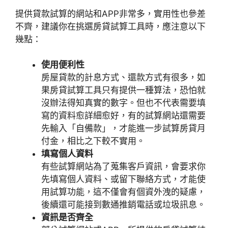
提供貸款試算的網站和APP非常多，實用性也參差
不齊，建議你在挑選房貸試算工具時，應注意以下
幾點：
使用便利性
房屋貸款的計息方式、還款方式有很多，如
果房貸試算工具只有提供一種算法，恐怕就
沒辦法得知真實的數字。但也不代表需要填
寫的資料愈詳細愈好，有的試算網站還需要
先輸入「自備款」，才能進一步試算房貸月
付金，相比之下較不實用。
填寫個人資料
有些試算網站為了蒐集客戶資訊，會要求你
先填寫個人資料、或留下聯絡方式，才能使
用試算功能，這不僅會有個資外洩的疑慮，
後續還可能接到數通推銷電話或垃圾訊息。
資訊是否齊全