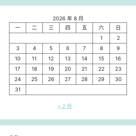
2026 年 8 月
一
二
三
四
五
六
日
1
2
3
4
5
6
7
8
9
10
11
12
13
14
15
16
17
18
19
20
21
22
23
24
25
26
27
28
29
30
31
« 2 月