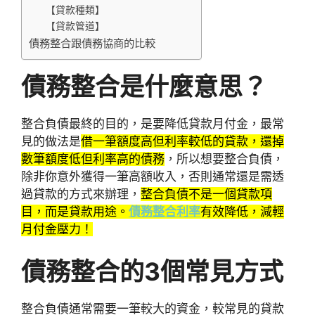
【貸款種類】
【貸款管道】
債務整合跟債務協商的比較
債務整合是什麼意思？
整合負債最終的目的，是要降低貸款月付金，最常
見的做法是
借一筆額度高但利率較低的貸款，還掉
數筆額度低但利率高的債務
，所以想要整合負債，
除非你意外獲得一筆高額收入，否則通常還是需透
過貸款的方式來辦理，
整合負債不是一個貸款項
目，而是貸款用途。
債務整合利率
有效降低，減輕
月付金壓力！
債務整合的3個常見方式
整合負債通常需要一筆較大的資金，較常見的貸款