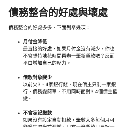
債務整合的好處與壞處
債務整合的好處多多，下面列舉幾項：
月付金降低
最直接的好處，如果月付金沒有減少，你也
不會想特地花時間再辦一筆新貸款吧？反而
平白增加自己的壓力。
借款對象變少
以前欠3、4家銀行錢，現在債主只剩一家銀
行，債務變簡單，不用同時面對3.4個債主催
繳。
不會忘記繳款
如果沒有設定自動扣款，筆數太多每個月可