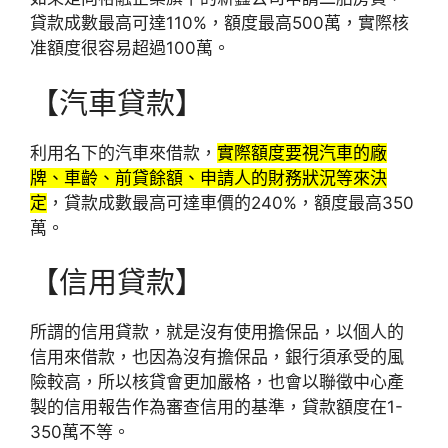
貸款成數最高可達110%，額度最高500萬，實際核
准額度很容易超過100萬。
【汽車貸款】
利用名下的汽車來借款，
實際額度要視汽車的廠
牌、車齡、前貸餘額、申請人的財務狀況等來決
定
，貸款成數最高可達車價的240%，額度最高350
萬。
【信用貸款】
所謂的信用貸款，就是沒有使用擔保品，以個人的
信用來借款，也因為沒有擔保品，銀行須承受的風
險較高，所以核貸會更加嚴格，也會以聯徵中心產
製的信用報告作為審查信用的基準，貸款額度在1-
350萬不等。