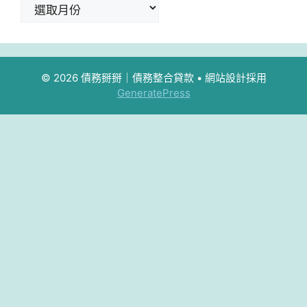
© 2026 債務掰掰｜債務整合貸款
• 網站設計採用
GeneratePress