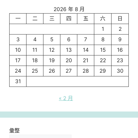
2026 年 8 月
一
二
三
四
五
六
日
1
2
3
4
5
6
7
8
9
10
11
12
13
14
15
16
17
18
19
20
21
22
23
24
25
26
27
28
29
30
31
« 2 月
彙整