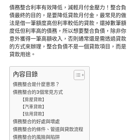
債務整合利率有效降低，減輕月付金壓力！整合負
債最終的目的，是要降低貸款月付金，最常見的做
法是借一筆額度高但利率較低的貸款，還掉數筆額
度低但利率高的債務，所以想要整合負債，除非你
意外獲得一筆高額收入，否則通常還是需透過貸款
的方式來辦理，整合負債不是一個貸款項目，而是
貸款用途。
內容目錄
債務整合是什麼意思？
債務整合的3個常見方式
【房屋貸款】
【汽車貸款】
【信用貸款】
債務整合的好處與壞處
債務整合的條件、管道與貸款流程
債務整合的風險與陷阱