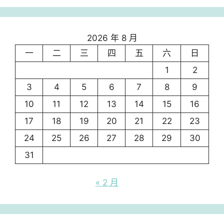
2026 年 8 月
一
二
三
四
五
六
日
1
2
3
4
5
6
7
8
9
10
11
12
13
14
15
16
17
18
19
20
21
22
23
24
25
26
27
28
29
30
31
« 2 月