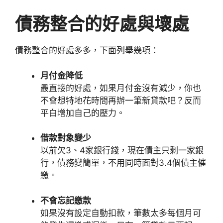
債務整合的好處與壞處
債務整合的好處多多，下面列舉幾項：
月付金降低
最直接的好處，如果月付金沒有減少，你也
不會想特地花時間再辦一筆新貸款吧？反而
平白增加自己的壓力。
借款對象變少
以前欠3、4家銀行錢，現在債主只剩一家銀
行，債務變簡單，不用同時面對3.4個債主催
繳。
不會忘記繳款
如果沒有設定自動扣款，筆數太多每個月可