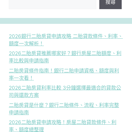
搜尋
2026銀行二胎房貸申請攻略 二胎貸款條件、利率、
額度一次解析！
2026二胎房貸推薦哪家好？銀行房屋二胎額度、利
率比較與申請指南
二胎房貸條件指南！銀行二胎申請資格、額度與利
率一次看！
2026二胎房貸利率比較 3分鐘選擇最適合的貸款公
司與還款方案
二胎房貸是什麼？銀行二胎條件、流程、利率完整
申請指南
2026二胎房貸申請攻略！房屋二胎貸款條件、利
率、額度總整理