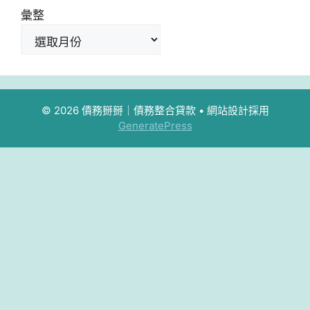
彙整
© 2026 債務掰掰｜債務整合貸款
• 網站設計採用
GeneratePress