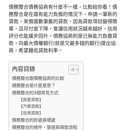
債務整合債務協商有什麼不一樣，比較給你看！債
務整合是在還有能力負擔的情況下，申請一筆新的
貸款，來償還數筆舊的貸款，因為貸款項目變得簡
單，且月付金下降，會讓信用狀況越來越好，信用
評分也能緩步回升。債務協商則是已無能力負擔貸
款，向最大債權銀行(就是欠最多錢的銀行)提出協
商，希望藉低貸款利率。
內容目錄
債務整合跟債務協商的比較
債務整合是什麼意思？
債務整合的3個常見方式
【房屋貸款】
【汽車貸款】
【信用貸款】
債務整合的好處與壞處
債務整合的條件、管道與貸款流程