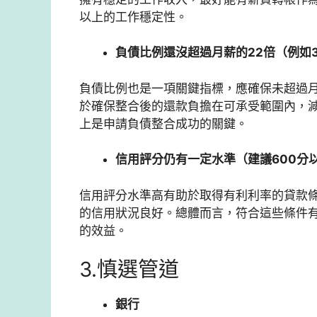
以上的工作穩定性。
負債比例還沒超過月薪的22倍（例如3萬
負債比例也是一項關鍵指標，應確保未超過月
於確保整合後的還款負擔在可承受範圍內，減
上是申請負債整合成功的關鍵。
信用評分仍有一定水準（建議600分
信用評分水準高有助於取得有利利率的貸款
的信用狀況良好。總體而言，符合這些條件
的效益。
3.慎選管道
銀行