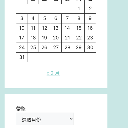
1
2
3
4
5
6
7
8
9
10
11
12
13
14
15
16
17
18
19
20
21
22
23
24
25
26
27
28
29
30
31
« 2 月
彙整