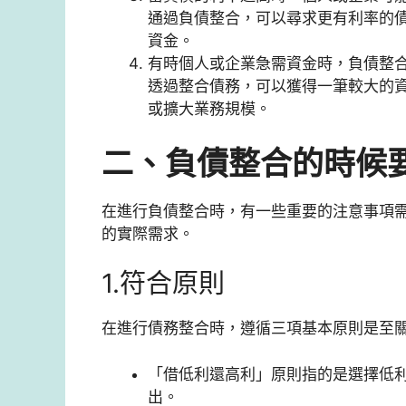
通過負債整合，可以尋求更有利率的
資金。
有時個人或企業急需資金時，負債整
透過整合債務，可以獲得一筆較大的
或擴大業務規模。
二、負債整合的時候
在進行負債整合時，有一些重要的注意事項
的實際需求。
1.符合原則
在進行債務整合時，遵循三項基本原則是至
「借低利還高利」原則指的是選擇低
出。