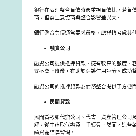
銀行在處理整合負債時最重視負債比，若負
商，但需注意協商與整合影響差異大。
銀行整合負債通常要求嚴格，應謹慎考慮其
融資公司
融資公司提供抵押貸款，擁有較高的額度，
式不會上聯徵，有助於保護信用評分。成功
融資公司的抵押貸款為債務整合提供了方便
民間貸款
民間貸款如代辦公司、代書、資產管理公司
解，從中謀取代辦費、手續費。然而，這些
續費需謹慎警惕。