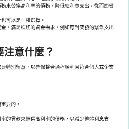
債務來替換高利率的債務，降低總利息支出，從而節省
合也可以是一種選擇。
資金，滿足迫切的資金需求，例如應對突發的緊急支出
要注意什麼？
需要特別留意，以確保整合過程順利且符合個人或企業
關重要的。
利率的貸款來還償高利率的債務，以減少整體利息支