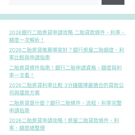
2026銀行二胎房貸申請攻略 二胎貸款條件、利率、
額度一次解析！
2026二胎房貸推薦哪家好？銀行房屋二胎額度、利
率比較與申請指南
二胎房貸條件指南！銀行二胎申請資格、額度與利
率一次看！
2026二胎房貸利率比較 3分鐘選擇最適合的貸款公
司與還款方案
二胎房貸是什麼？銀行二胎條件、流程、利率完整
申請指南
2026二胎房貸申請攻略！房屋二胎貸款條件、利
率、額度總整理