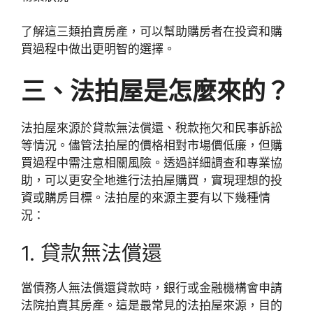
了解這三類拍賣房產，可以幫助購房者在投資和購
買過程中做出更明智的選擇。
三、法拍屋是怎麼來的？
法拍屋來源於貸款無法償還、稅款拖欠和民事訴訟
等情況。儘管法拍屋的價格相對市場價低廉，但購
買過程中需注意相關風險。透過詳細調查和專業協
助，可以更安全地進行法拍屋購買，實現理想的投
資或購房目標。法拍屋的來源主要有以下幾種情
況：
1. 貸款無法償還
當債務人無法償還貸款時，銀行或金融機構會申請
法院拍賣其房產。這是最常見的法拍屋來源，目的