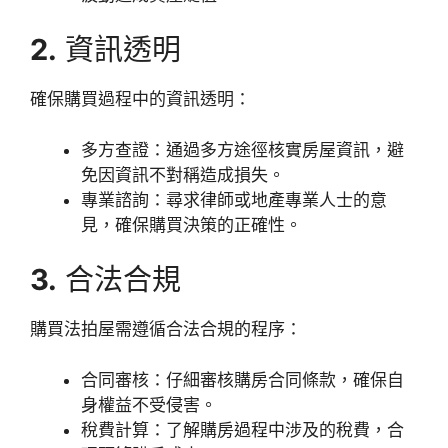
2.
資訊透明
確保購買過程中的資訊透明：
多方查證：通過多方途徑核實房屋資訊，避
免因資訊不對稱造成損失。
專業諮詢：尋求律師或地產專業人士的意
見，確保購買決策的正確性。
3.
合法合規
購買法拍屋需遵循合法合規的程序：
合同審核：仔細審核購房合同條款，確保自
身權益不受侵害。
稅費計算：了解購房過程中涉及的稅費，合