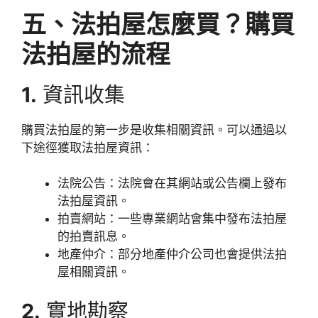
五、法拍屋怎麼買？購買
法拍屋的流程
1.
資訊收集
購買法拍屋的第一步是收集相關資訊。可以通過以
下途徑獲取法拍屋資訊：
法院公告：法院會在其網站或公告欄上發布
法拍屋資訊。
拍賣網站：一些專業網站會集中發布法拍屋
的拍賣訊息。
地產仲介：部分地產仲介公司也會提供法拍
屋相關資訊。
2.
實地勘察