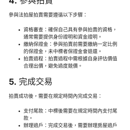
4.
參與拍賣
參與法拍屋拍賣需要遵循以下步驟：
資格審查：確保自己具有參與拍賣的資格，
通常需要提供身份證明和資金證明。
繳納保證金：參與拍賣前需要繳納一定比例
的保證金，未中標者保證金會退還。
拍賣過程：拍賣過程中需根據自身評估價值
合理出價，避免過度競價。
5.
完成交易
拍賣成功後，需要在規定時間內完成交易：
支付尾款：中標後需要在規定時間內支付尾
款。
辦理過戶：完成交易後，需要辦理房屋過戶