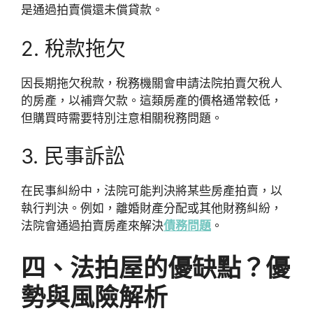
是通過拍賣償還未償貸款。
2. 稅款拖欠
因長期拖欠稅款，稅務機關會申請法院拍賣欠稅人
的房產，以補齊欠款。這類房產的價格通常較低，
但購買時需要特別注意相關稅務問題。
3. 民事訴訟
在民事糾紛中，法院可能判決將某些房產拍賣，以
執行判決。例如，離婚財產分配或其他財務糾紛，
法院會通過拍賣房產來解決
債務問題
。
四、法拍屋的優缺點？優
勢與風險解析