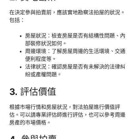
在決定參與拍賣前，應該實地勘察法拍屋的狀況。
包括：
房屋狀況：檢查房屋是否有結構性問題、內
部裝修狀況如何。
周邊環境：了解房屋周邊的生活環境、交通
便利程度等。
法律狀況：確認房屋是否有未解決的法律糾
紛或產權問題。
3.
評估價值
根據市場行情和房屋狀況，對法拍屋進行價值評
估。可以請專業評估師進行評估，也可以參考周邊
房產的市場價格。