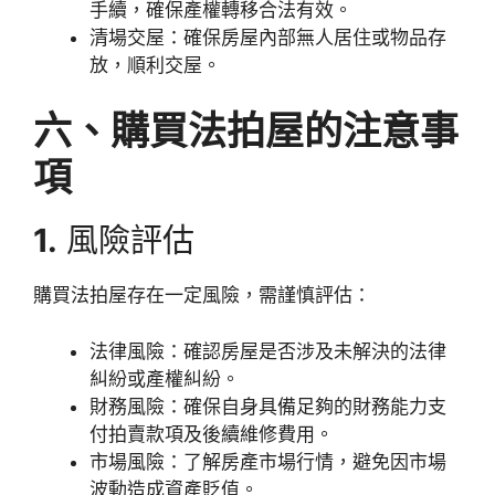
手續，確保產權轉移合法有效。
清場交屋：確保房屋內部無人居住或物品存
放，順利交屋。
六、購買法拍屋的注意事
項
1.
風險評估
購買法拍屋存在一定風險，需謹慎評估：
法律風險：確認房屋是否涉及未解決的法律
糾紛或產權糾紛。
財務風險：確保自身具備足夠的財務能力支
付拍賣款項及後續維修費用。
市場風險：了解房產市場行情，避免因市場
波動造成資產貶值。