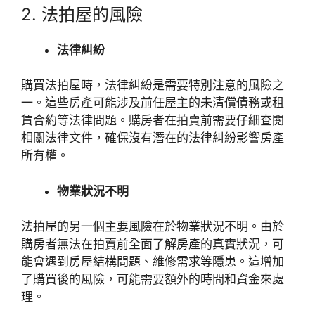
2. 法拍屋的風險
法律糾紛
購買法拍屋時，法律糾紛是需要特別注意的風險之
一。這些房產可能涉及前任屋主的未清償債務或租
賃合約等法律問題。購房者在拍賣前需要仔細查閱
相關法律文件，確保沒有潛在的法律糾紛影響房產
所有權。
物業狀況不明
法拍屋的另一個主要風險在於物業狀況不明。由於
購房者無法在拍賣前全面了解房產的真實狀況，可
能會遇到房屋結構問題、維修需求等隱患。這增加
了購買後的風險，可能需要額外的時間和資金來處
理。