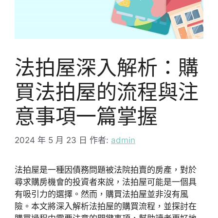
法拍屋深入解析：購
買法拍屋的流程與注
意事項一篇掌握
2024 年 5 月 23 日
作者:
admin
法拍屋是一種因債務問題被法院拍賣的房產，對於
尋求購房機會的投資者來說，法拍屋可能是一個具
有吸引力的選擇。然而，購買法拍屋並非沒有風
險。本文將深入解析法拍屋的購買流程，並探討在