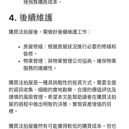
理預算購房成本。
4.
後續維護
購買法拍屋後，需做好後續維護工作：
房屋修繕：根據房屋狀況進行必要的修繕和
裝修。
物業管理：與物業管理公司協商，確保物業
服務的連續性。
購買法拍屋是一種具挑戰性的投資方式，需要全面
的資訊收集、細緻的實地勘察、合理的價值評估及
謹慎的風險管理。希望本文能幫助讀者在購買法拍
屋的過程中做出明智的決策，實現資產增值的目
標。
購買法拍屋雖然有可能獲得較低的購買成本，但也