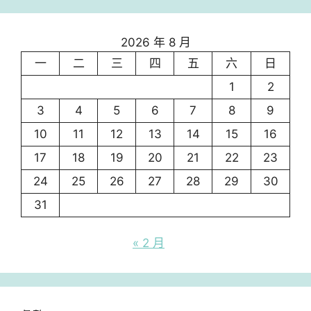
2026 年 8 月
一
二
三
四
五
六
日
1
2
3
4
5
6
7
8
9
10
11
12
13
14
15
16
17
18
19
20
21
22
23
24
25
26
27
28
29
30
31
« 2 月