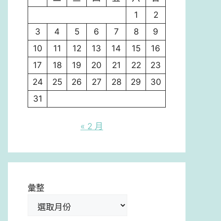
1
2
3
4
5
6
7
8
9
10
11
12
13
14
15
16
17
18
19
20
21
22
23
24
25
26
27
28
29
30
31
« 2 月
彙整