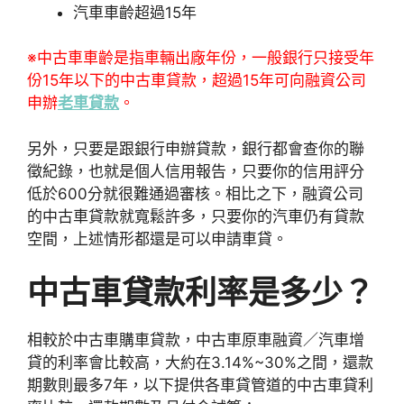
汽車車齡超過15年
※中古車車齡是指車輛出廠年份，一般銀行只接受年
份15年以下的中古車貸款，超過15年可向融資公司
申辦
老車貸款
。
另外，只要是跟銀行申辦貸款，銀行都會查你的聯
徵紀錄，也就是個人信用報告，只要你的信用評分
低於600分就很難通過審核。相比之下，融資公司
的中古車貸款就寬鬆許多，只要你的汽車仍有貸款
空間，上述情形都還是可以申請車貸。
中古車貸款利率是多少？
相較於中古車購車貸款，中古車原車融資／汽車增
貸的利率會比較高，大約在3.14%~30%之間，還款
期數則最多7年，以下提供各車貸管道的中古車貸利