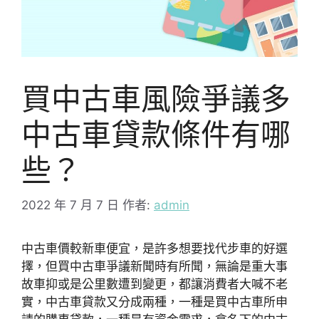
買中古車風險爭議多
中古車貸款條件有哪
些？
2022 年 7 月 7 日
作者:
admin
中古車價較新車便宜，是許多想要找代步車的好選
擇，但買中古車爭議新聞時有所聞，無論是重大事
故車抑或是公里數遭到變更，都讓消費者大喊不老
實，中古車貸款又分成兩種，一種是買中古車所申