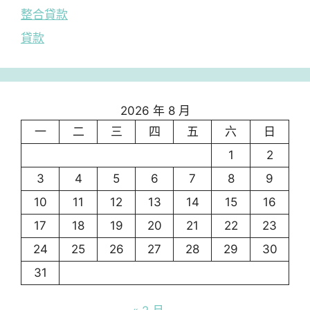
整合貸款
貸款
2026 年 8 月
一
二
三
四
五
六
日
1
2
3
4
5
6
7
8
9
10
11
12
13
14
15
16
17
18
19
20
21
22
23
24
25
26
27
28
29
30
31