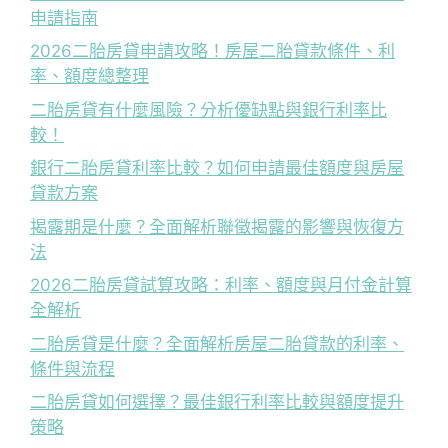
申請指南
2026二胎房貸申請攻略！房屋二胎貸款條件、利
率、額度總整理
二胎房貸有什麼風險？分析優缺點與銀行利率比
較！
銀行二胎房貸利率比較？如何申請最佳額度與房屋
貸款方案
揭露期是什麼？全面解析聯徵揭露的影響與恢復方
法
2026二胎房貸試算攻略：利率、額度與月付金計算
全解析
二胎房貸是什麼？全面解析房屋二胎貸款的利率、
條件與流程
二胎房貸如何選擇？最佳銀行利率比較與額度提升
策略