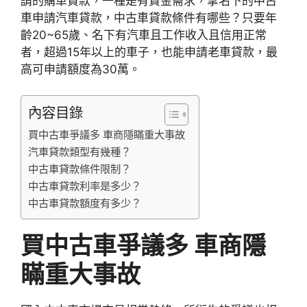
請的購車貸款，一種是有資金需求，拿名下的中古
車申請汽車貸款，中古車貸款條件有哪些？只要年
齡20~65歲、名下有汽車且工作收入且信用正常
者，超過15年以上的車子，也能申請老車貸款，最
高可申請額度為30萬。
內容目錄
買中古車爭議多 車商隱瞞重大事故
汽車貸款類型有幾種？
中古車貸款條件限制？
中古車貸款利率是多少？
中古車貸款額度有多少？
買中古車爭議多 車商隱
瞞重大事故