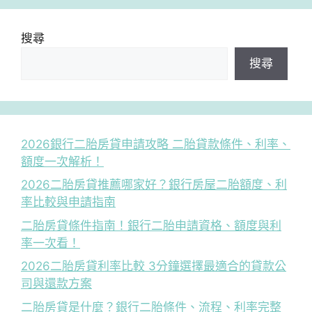
搜尋
搜尋
2026銀行二胎房貸申請攻略 二胎貸款條件、利率、
額度一次解析！
2026二胎房貸推薦哪家好？銀行房屋二胎額度、利
率比較與申請指南
二胎房貸條件指南！銀行二胎申請資格、額度與利
率一次看！
2026二胎房貸利率比較 3分鐘選擇最適合的貸款公
司與還款方案
二胎房貸是什麼？銀行二胎條件、流程、利率完整