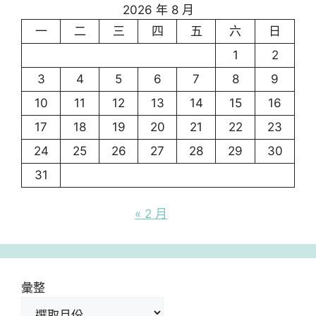
2026 年 8 月
一
二
三
四
五
六
日
1
2
3
4
5
6
7
8
9
10
11
12
13
14
15
16
17
18
19
20
21
22
23
24
25
26
27
28
29
30
31
« 2 月
彙整