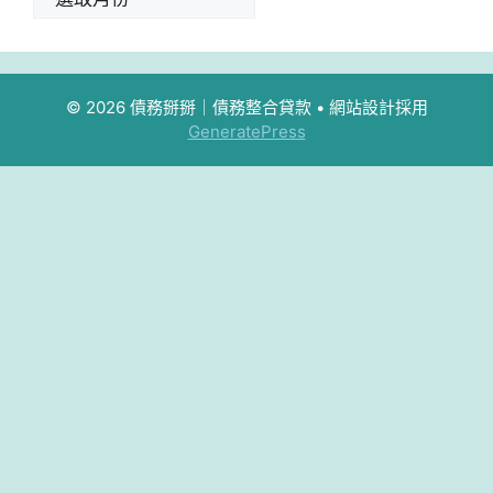
© 2026 債務掰掰｜債務整合貸款
• 網站設計採用
GeneratePress