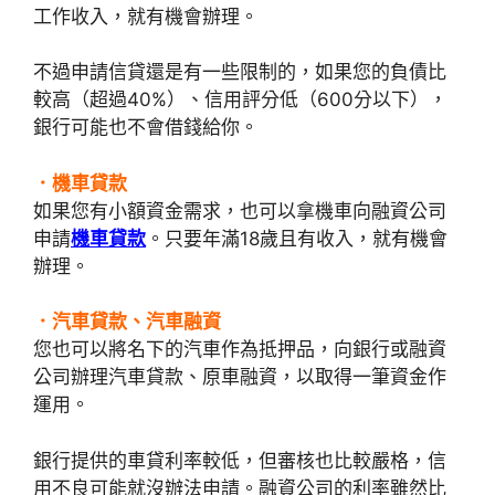
工作收入，就有機會辦理。
不過申請信貸還是有一些限制的，如果您的負債比
較高（超過40%）、信用評分低（600分以下），
銀行可能也不會借錢給你。
．機車貸款
如果您有小額資金需求，也可以拿機車向融資公司
申請
機車貸款
。只要年滿18歲且有收入，就有機會
辦理。
．汽車貸款、汽車融資
您也可以將名下的汽車作為抵押品，向銀行或融資
公司辦理汽車貸款、原車融資，以取得一筆資金作
運用。
銀行提供的車貸利率較低，但審核也比較嚴格，信
用不良可能就沒辦法申請。融資公司的利率雖然比