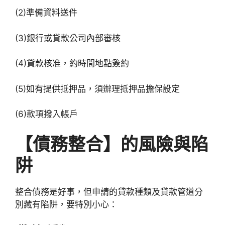
(2)準備資料送件
(3)銀行或貸款公司內部審核
(4)貸款核准，約時間地點簽約
(5)如有提供抵押品，須辦理抵押品擔保設定
(6)款項撥入帳戶
【債務整合】的風險與陷
阱
整合債務是好事，但申請的貸款種類及貸款管道分
別藏有陷阱，要特別小心：