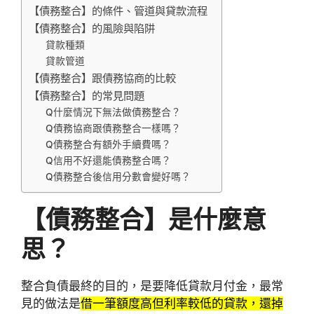
【債務整合】的條件、管道與貸款流程
【債務整合】的風險與陷阱
貸款種類
貸款管道
【債務整合】跟債務協商的比較
【債務整合】的常見問題
Q什麼情況下無法做債務整合？
Q債務協商跟債務整合一樣嗎？
Q債務整合有額外手續費嗎？
Q信用不好還能債務整合嗎？
Q債務整合後信用分數會變好嗎？
【債務整合】是什麼意
思？
整合負債最終的目的，是要降低貸款月付金，最常
見的做法是
借一筆額度高但利率較低的貸款，還掉