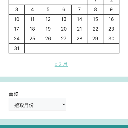
3
4
5
6
7
8
9
10
11
12
13
14
15
16
17
18
19
20
21
22
23
24
25
26
27
28
29
30
31
« 2 月
彙整