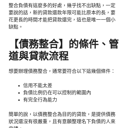
整合負債有這麼多的好處，幾乎找不出缺點，一定
要說的話，新的貸款還款年限可能比原本的長，要
花更長的時間才能把貸款還完，這也是唯一一個小
缺點。
【債務整合】的條件、管
道與貸款流程
想要辦理債務整合，通常要符合以下這幾個條件：
信用不能太差
負債比例仍在可以控制的範圍內
有完全行為能力
簡單的說，以債務整合為目的的貸款，是提供債務
狀況還沒有很嚴重，且有意願整理名下負債的人來