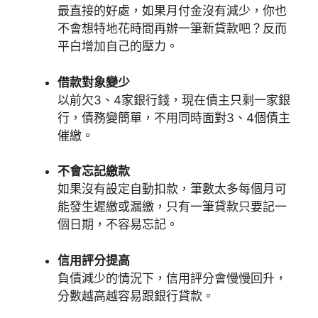
最直接的好處，如果月付金沒有減少，你也
不會想特地花時間再辦一筆新貸款吧？反而
平白增加自己的壓力。
借款對象變少
以前欠3、4家銀行錢，現在債主只剩一家銀
行，債務變簡單，不用同時面對3、4個債主
催繳。
不會忘記繳款
如果沒有設定自動扣款，筆數太多每個月可
能發生遲繳或漏繳，只有一筆貸款只要記一
個日期，不容易忘記。
信用評分提高
負債減少的情況下，信用評分會慢慢回升，
分數越高越容易跟銀行貸款。