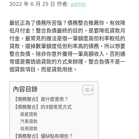
2022 年 6 月 25 日
作者:
admin
最近正為了債務所苦惱？債務整合推薦你，有效降
低月付金！整合負債最終的目的，是要降低貸款月
付金，最常見的做法是借一筆額度高但利率較低的
貸款，還掉數筆額度低但利率高的債務，所以想要
整合負債，除非你意外獲得一筆高額收入，否則通
常還是需透過貸款的方式來辦理，整合負債不是一
個貸款項目，而是貸款用途。
內容目錄
【債務整合】是什麼意思？
【債務整合】的3個常見方式
房屋貸款
汽車貸款
信用貸款
【債務整合】優缺點有哪些？